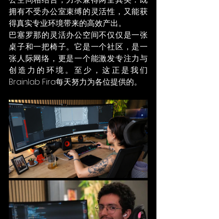
拥有不受办公室束缚的灵活性，又能获
得真实专业环境带来的高效产出。
巴塞罗那的灵活办公空间不仅仅是一张
桌子和一把椅子。它是一个社区，是一
张人际网络，更是一个能激发专注力与
创造力的环境。至少，这正是我们
Brainlab Fira每天努力为各位提供的。