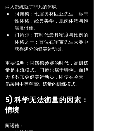
两人都练就了非凡的体魄：
阿诺德：七届奥林匹亚先生；标志
性体格，经典美学，肌肉体积与饱
满度俱佳。
门策尔：其时代最具密度与比例的
体格之一；首位在宇宙先生大赛中
获得满分的健美运动员。
重要说明：阿诺德参赛的时代，高训练
量是主流模式。门策尔属于特例。而绝
大多数顶尖健美运动员，即便在今天，
仍采用中等至高训练量的训练模式。
5) 科学无法衡量的因素：
情境
阿诺德：