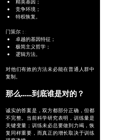
精英基因；
竞争环境；
特权恢复。
门策尔：:
卓越的基因特征；
极简主义哲学；
逻辑方法。
对他们有效的方法未必能在普通人群中
复制。
那么……到底谁是对的？
诚实的答案是，双方都部分正确，但都
不完整。当前科学研究表明，训练量是
关键变量；训练未必总要做到力竭，恢
复同样重要，而真正的增长取决于训练