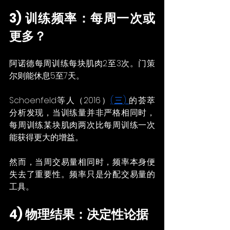
3) 训练频率：每周一次或
更多？
阿诺德每周训练每块肌肉2至3次。门策
尔则能休息5至7天。
Schoenfeld等人（2016）
(三) 
的荟萃
分析发现，当训练量并非严格相同时，
每周训练某块肌肉两次比每周训练一次
能获得更大的增益。
然而，当周交易量相同时，频率本身便
失去了重要性。频率只是分配交易量的
工具。
4) 物理结果：决定性论据