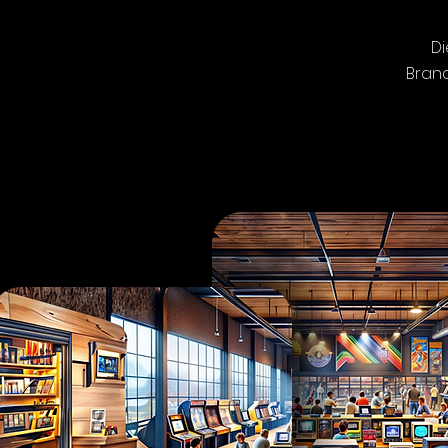
Di
Branc