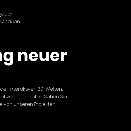
 jeder
. Schauen
ng neuer
 der interaktiven 3D-Welten,
ativen anzubieten. Sehen Sie
ie von unseren Projekten