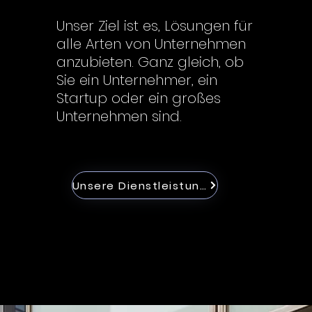
Unser Ziel ist es, Lösungen für
alle Arten von Unternehmen
anzubieten. Ganz gleich, ob
Sie ein Unternehmer, ein
Startup oder ein großes
Unternehmen sind.
Unsere Dienstleistungen