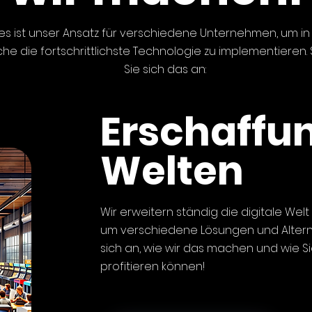
es ist unser Ansatz für verschiedene Unternehmen, um in
he die fortschrittlichste Technologie zu implementieren
Sie sich das an:
Erschaffu
Welten
Wir erweitern ständig die digitale Welt
um verschiedene Lösungen und Altern
sich an, wie wir das machen und wie S
profitieren können!