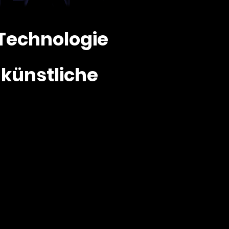
Technologie
künstliche