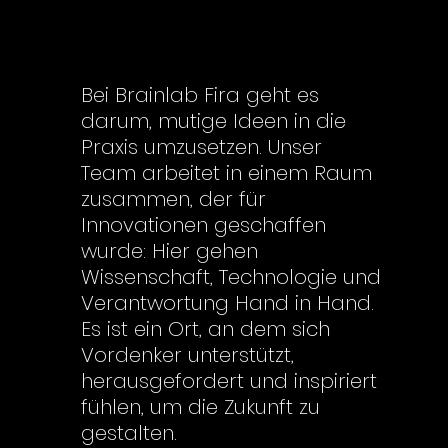
Bei Brainlab Fira geht es
darum, mutige Ideen in die
Praxis umzusetzen. Unser
Team arbeitet in einem Raum
zusammen, der für
Innovationen geschaffen
wurde: Hier gehen
Wissenschaft, Technologie und
Verantwortung Hand in Hand.
Es ist ein Ort, an dem sich
Vordenker unterstützt,
herausgefordert und inspiriert
fühlen, um die Zukunft zu
gestalten.