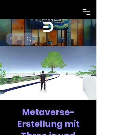
Metaverse-
Erstellung mit