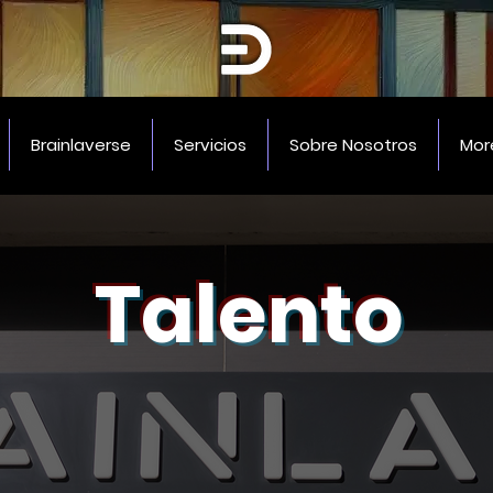
Brainlaverse
Servicios
Sobre Nosotros
Mor
Talento