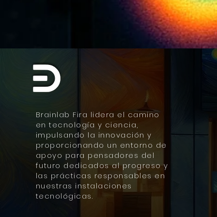
Brainlab Fira lidera el camino
en tecnología y ciencia,
impulsando la innovación y
proporcionando un entorno de
apoyo para pensadores del
futuro dedicados al progreso y
las prácticas responsables en
nuestras instalaciones
tecnológicas.