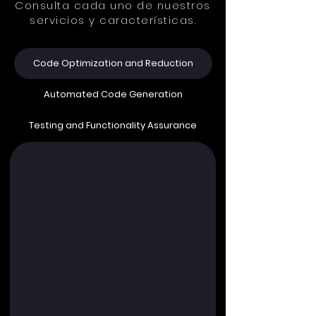
Consulta cada uno de nuestros
servicios y características.
Code Optimization and Reduction
Automated Code Generation
Testing and Functionality Assurance