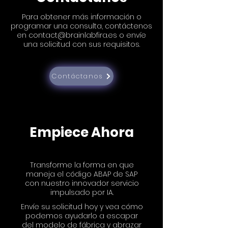
Para obtener más información o
programar una consulta, contáctenos
en
contact@brainlabfira.es
o envíe
una solicitud con sus requisitos.
Contáctanos
Empiece Ahora
Transforme la forma en que
maneja el código ABAP de SAP
con nuestro innovador servicio
impulsado por IA.
Envíe su solicitud hoy y vea cómo
podemos ayudarlo a escapar
del modelo de fábrica y abrazar