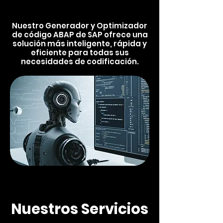
Nuestro Generador y Optimizador
de código ABAP de SAP ofrece una
solución más inteligente, rápida y
eficiente para todas sus
necesidades de codificación.
Nuestros Servicios