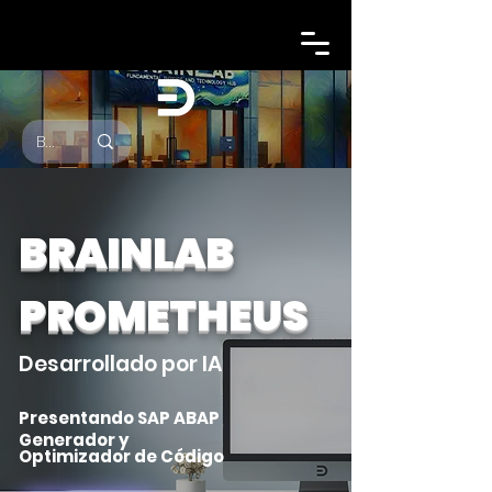
BRAINLAB
PROMETHEUS
Desarrollado por IA
Presentando SAP ABAP
Generador y
Optimizador de Código