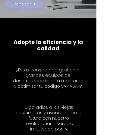
Empezar
Adopte la eficiencia y la
calidad
¿Estás cansado de gestionar
grandes equipos de
desarrolladores para mantener
y optimizar tu código SAP ABAP?
Diga adiós a las viejas
costumbres y avance hacia el
futuro con nuestro
revolucionario servicio
impulsado por IA.