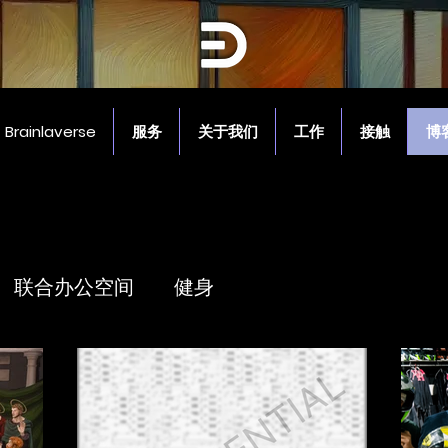
Brainlaverse
服务
关于我们
工作
接触
博
联合办公空间
健身