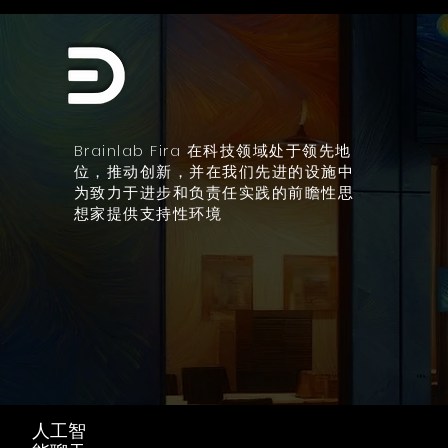
Brainlab Fira 在科技领域处于领先地
位，推动创新，并在我们先进的设施中
为致力于进步和负责任实践的前瞻性思
想家提供支持性环境
人工智