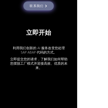
联系我们
立即开始
利用我们创新的 AI 服务改变您处理
SAP ABAP 代码的方式。
立即提交您的请求，了解我们如何帮助
您摆脱工厂模式并迎接高效、优质的未
来。