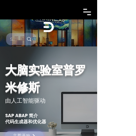
大脑实验室普罗
米修斯
由人工智能驱动
SAP ABAP 简介
代码生成器和优化器
立即开始