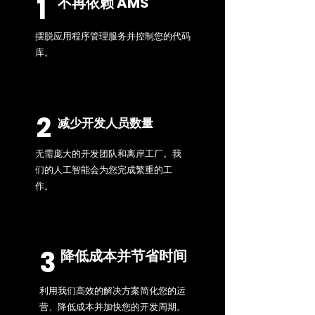
1
不再依赖 AMS
摆脱应用程序管理服务并控制您的代码
库。
2
减少开发人员数量
无需庞大的开发团队和离岸工厂。我
们的人工智能会为您完成繁重的工
作。
3
降低成本并节省时间
利用我们高效的解决方案简化您的运
营、降低成本并加快您的开发周期。