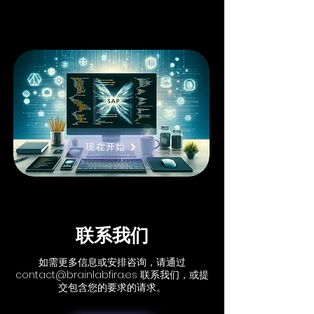
现在开始
联系我们
如需更多信息或安排咨询，请通过
contact@brainlabfira.es
联系我们，或提
交包含您的要求的请求。