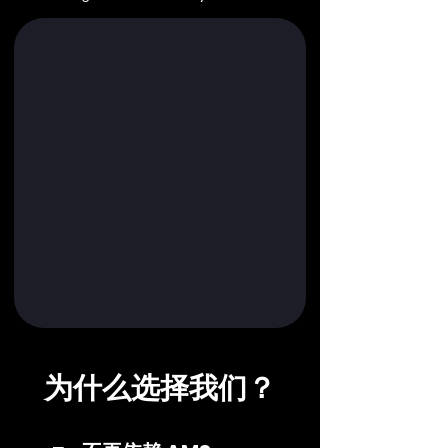
为什么选择我们？