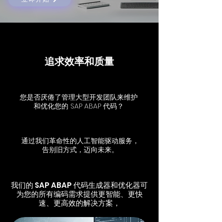
追求效率和质量
您是否厌倦了管理大型开发团队来维护
和优化您的 SAP ABAP 代码？
通过我们革命性的人工智能驱动服务，
告别旧方式，迈向未来。
我们的 SAP ABAP 代码生成器和优化器可
为您的所有编码需求提供更智能、更快
速、更高效的解决方案，