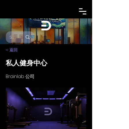
< 返回
私人健身中心
Brainlab 公司