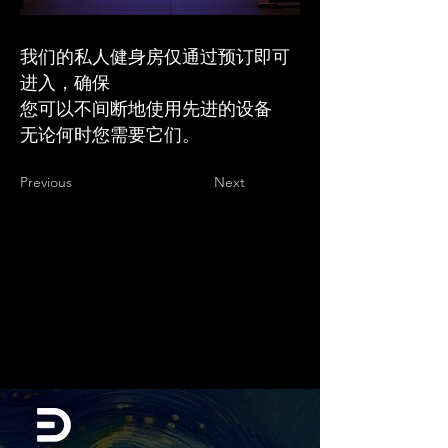
我们的私人健身房仅通过预订即可
进入，确保
您可以不间断地使用先进的设备
无论何时您需要它们。
Previous
Next